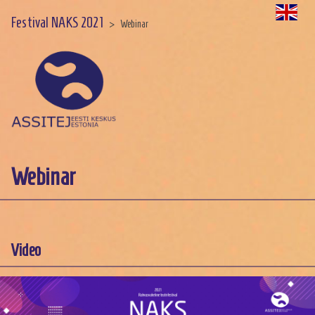
Festival NAKS 2021
>
Webinar
Webinar
Video